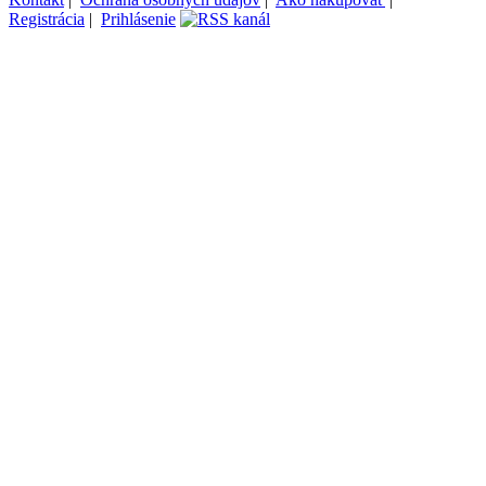
Registrácia
|
Prihlásenie