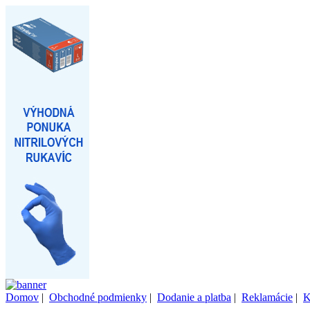
Domov
|
Obchodné podmienky
|
Dodanie a platba
|
Reklamácie
|
K