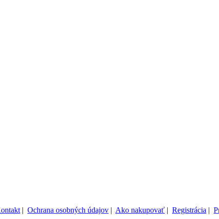
ontakt
|
Ochrana osobných údajov
|
Ako nakupovať
|
Registrácia
|
P