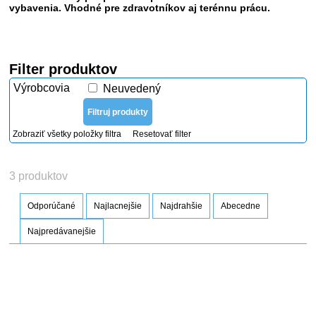
vybavenia. Vhodné pre zdravotníkov aj terénnu prácu.
Filter produktov
Výrobcovia
Neuvedený
Zobraziť všetky položky filtra
Resetovať filter
3 produktov
Odporúčané
Najlacnejšie
Najdrahšie
Abecedne
Najpredávanejšie